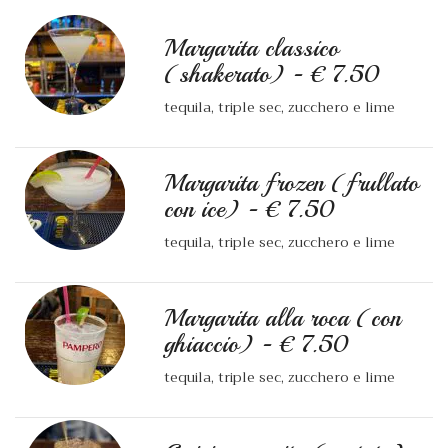
Margarita classico
(shakerato) - € 7.50
tequila, triple sec, zucchero e lime
Margarita frozen (frullato
con ice) - € 7.50
tequila, triple sec, zucchero e lime
Margarita alla roca (con
ghiaccio) - € 7.50
tequila, triple sec, zucchero e lime