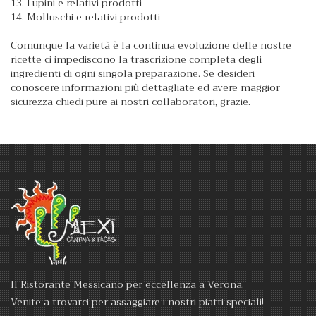
13. Lupini e relativi prodotti
14. Molluschi e relativi prodotti
Comunque la varietà è la continua evoluzione delle nostre
ricette ci impediscono la trascrizione completa degli
ingredienti di ogni singola preparazione. Se desideri
conoscere informazioni più dettagliate ed avere maggior
sicurezza chiedi pure ai nostri collaboratori, grazie.
Il Ristorante Messicano per eccellenza a Verona.
Venite a trovarci per assaggiare i nostri piatti speciali!