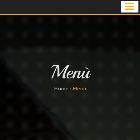
Menù
Home
/
Menù