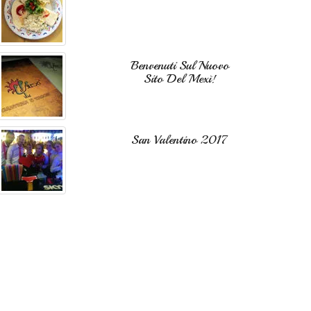
Benvenuti Sul Nuovo
Sito Del Mexì!
San Valentino 2017