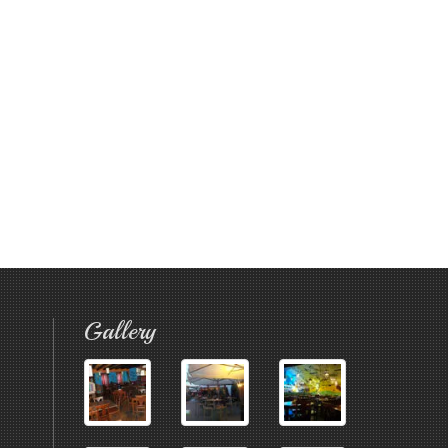
Gallery