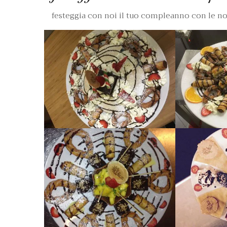
festeggia con noi il tuo compleanno con le nostr