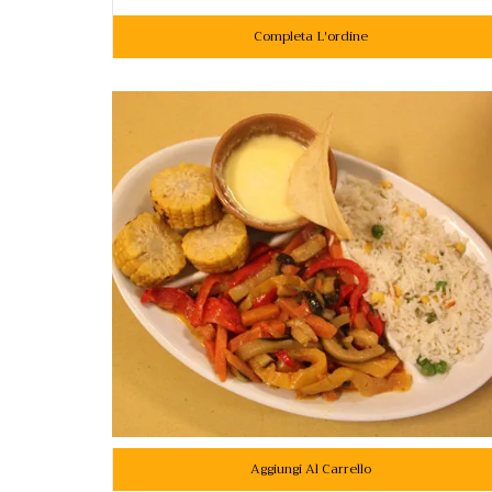
Completa L'ordine
Aggiungi Al Carrello