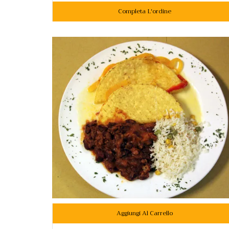
Completa L'ordine
Aggiungi Al Carrello