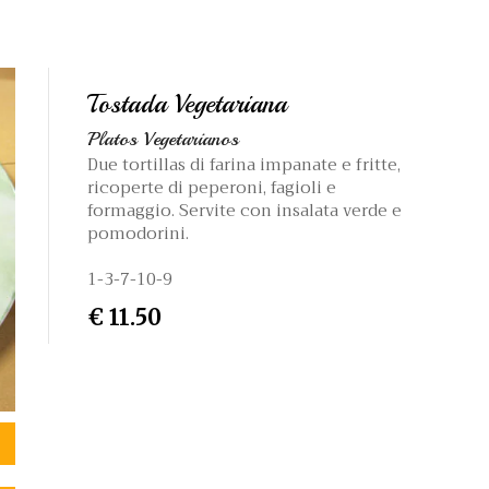
Tostada Vegetariana
Platos Vegetarianos
Due tortillas di farina impanate e fritte,
ricoperte di peperoni, fagioli e
formaggio. Servite con insalata verde e
pomodorini.
1-3-7-10-9
€ 11.50