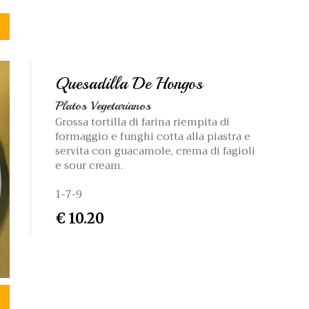
Quesadilla De Hongos
Platos Vegetarianos
Grossa tortilla di farina riempita di
formaggio e funghi cotta alla piastra e
servita con guacamole, crema di fagioli
e sour cream.
1-7-9
€ 10.20